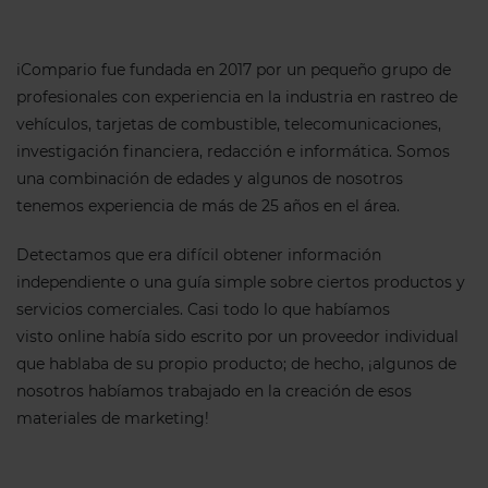
iCompario fue fundada en 2017 por un pequeño grupo de
profesionales con experiencia en la industria en rastreo de
vehículos, tarjetas de combustible, telecomunicaciones,
investigación financiera, redacción e informática. Somos
una combinación de edades y algunos de nosotros
tenemos experiencia de más de 25 años en el área.
Detectamos que era difícil obtener información
independiente o una guía simple sobre ciertos productos y
servicios comerciales. Casi todo lo que habíamos
visto online había sido escrito por un proveedor individual
que hablaba de su propio producto; de hecho, ¡algunos de
nosotros habíamos trabajado en la creación de esos
materiales de marketing!