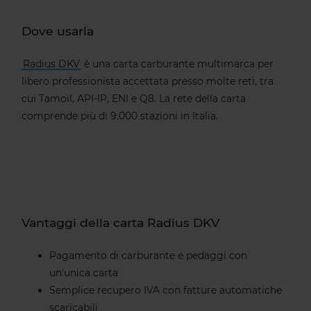
Dove usarla
Radius DKV
è una carta carburante multimarca per
libero professionista accettata presso molte reti, tra
cui Tamoil, API-IP, ENI e Q8. La rete della carta
comprende più di 9.000 stazioni in Italia.
Vantaggi della carta Radius DKV
Pagamento di carburante e pedaggi con
un'unica carta
Semplice recupero IVA con fatture automatiche
scaricabili