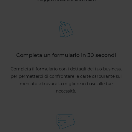
Completa un formulario in 30 secondi
Completa il formulario con i dettagli del tuo business,
per permetterci di confrontare le carte carburante sul
mercato e trovare la migliore in base alle tue
necessità.