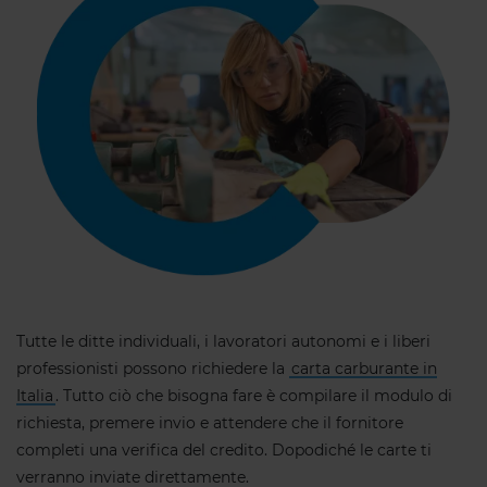
Tutte le ditte individuali, i lavoratori autonomi e i liberi
professionisti possono richiedere la
carta carburante in
Italia
. Tutto ciò che bisogna fare è compilare il modulo di
richiesta, premere invio e attendere che il fornitore
completi una verifica del credito. Dopodiché le carte ti
verranno inviate direttamente.