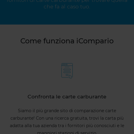
che fa al caso tuo.
Come funziona iCompario
Confronta le carte carburante
Siamo il più grande sito di comparazione carte
carburante! Con una ricerca gratuita, trovi la carta più
adatta alla tua azienda tra i fornitori più conosciuti e le
maggiori stazioni di servizio.