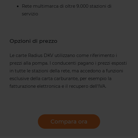
Rete multimarca di oltre 9.000 stazioni di
servizio
Opzioni di prezzo
Le carte Radius DKV utilizzano come riferimento i
prezzi alla pompa. I conducenti pagano i prezzi esposti
in tutte le stazioni della rete, ma accedono a funzioni
esclusive della carta carburante, per esempio la
fatturazione elettronica e il recupero dell'IVA.
Compara ora