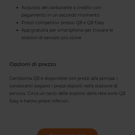
Acquisto del carburante a credito con
pagamento in un secondo momento
Prezzi competitivi presso Q8 e Q8 Easy
App gratuita per smartphone per trovare le
stazioni di servizio più vicine
Opzioni di prezzo
Cartissima Q8 è disponibile con prezzi alla pompa. I
conducenti pagano i prezzi esposti nella stazione di
servizio. Circa un terzo delle stazioni della rete sono Q8
Easy e hanno prezzi inferiori.