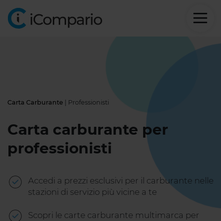
Carta Carburante
| Professionisti
Carta carburante per
professionisti
Accedi a prezzi esclusivi per il carburante nelle
stazioni di servizio più vicine a te
Scopri le carte carburante multimarca per