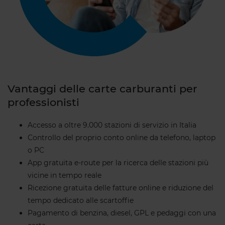
Vantaggi delle carte carburanti per
professionisti
Accesso a oltre 9.000 stazioni di servizio in Italia
Controllo del proprio conto online da telefono, laptop
o PC
App gratuita e-route per la ricerca delle stazioni più
vicine in tempo reale
Ricezione gratuita delle fatture online e riduzione del
tempo dedicato alle scartoffie
Pagamento di benzina, diesel, GPL e pedaggi con una