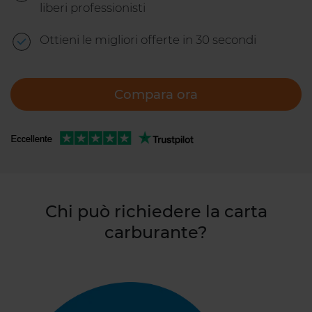
liberi professionisti
Ottieni le migliori offerte in 30 secondi
Compara ora
Chi può richiedere la carta
carburante?