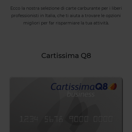
Ecco la nostra selezione di carte carburante per i liberi
professionisti in Italia, che ti aiuta a trovare le opzioni
migliori per far risparmiare la tua attività.
Cartissima Q8