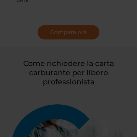
carta
Compara ora
Come richiedere la carta
carburante per libero
professionista