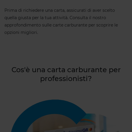
Prima di richiedere una carta, assicurati di aver scelto
quella giusta per la tua attività. Consulta il nostro
approfondimento sulle carte carburante per scoprire le
opzioni migliori.
Cos'è una carta carburante per
professionisti?